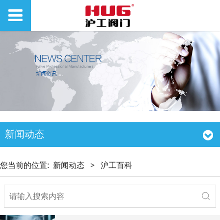
新闻动态
您当前的位置:
新闻动态
>
沪工百科