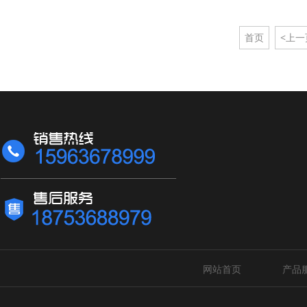
首页
<上一
网站首页
产品