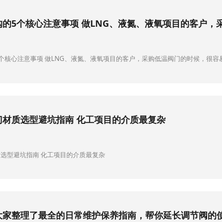
购的5个核心注意事项 做LNG、液氮、液氧项目的客户，
个核心注意事项 做LNG、液氮、液氧项目的客户，采购低温阀门的时候，很容
门材质选型避坑指南 化工项目的介质最复杂
选型避坑指南 化工项目的介质最复杂
大家整理了最全的日常维护保养指南，帮你延长调节阀的