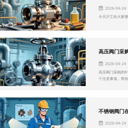
2026-04-24
今天沪工给大家
2026-04-24
高压阀门采购的8
个注意事项，帮
2026-04-24