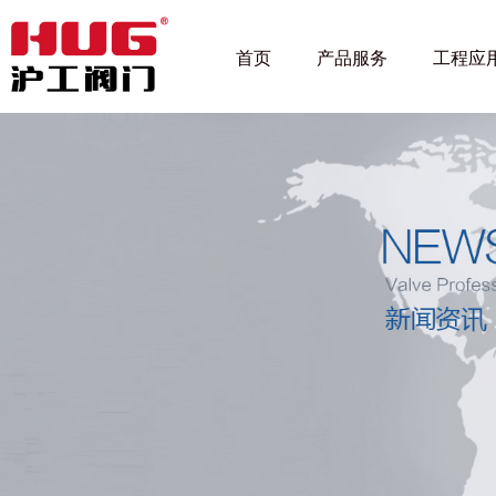
首页
产品服务
工程应