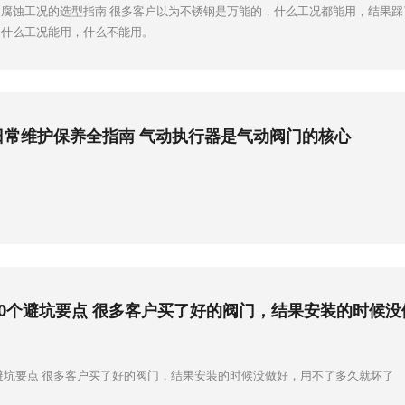
腐蚀工况的选型指南 很多客户以为不锈钢是万能的，什么工况都能用，结果
，什么工况能用，什么不能用。
日常维护保养全指南 气动执行器是气动阀门的核心
10个避坑要点 很多客户买了好的阀门，结果安装的时候
避坑要点 很多客户买了好的阀门，结果安装的时候没做好，用不了多久就坏了