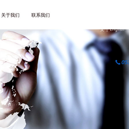
关于我们
联系我们
中
文
|
English