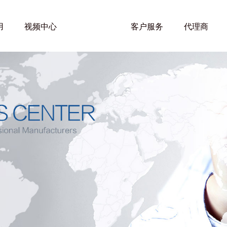
用
视频中心
新闻动态
客户服务
代理商