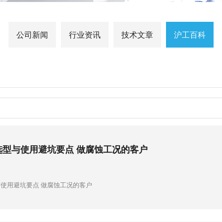
公司新闻
行业资讯
技术文章
沪工百科
选型与使用避坑要点 做腐蚀工况的客户
使用避坑要点 做腐蚀工况的客户