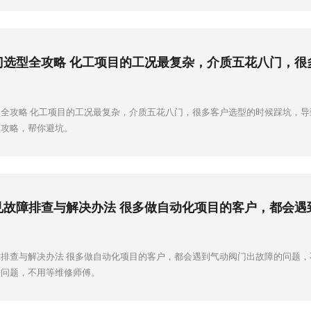
全攻略 化工项目的工况最复杂，介质五花八门，很多客户选型的时候踩坑，
型攻略，帮你避坑。
排查与解决办法 很多做自动化项目的客户，都会遇到气动阀门出故障的问题
决问题，不用等维修师傅。