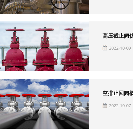
高压截止阀
2022-10-09
空排止回阀
2022-10-07