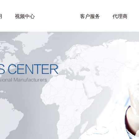
用
视频中心
新闻动态
客户服务
代理商