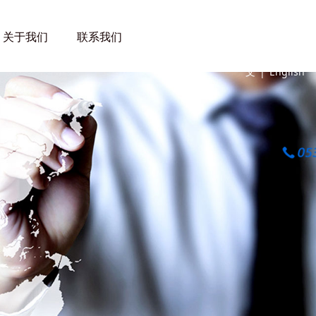
关于我们
联系我们
中
文
|
English