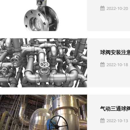
2022-10-20
球阀安装注
2022-10-18
气动三通球
2022-10-13