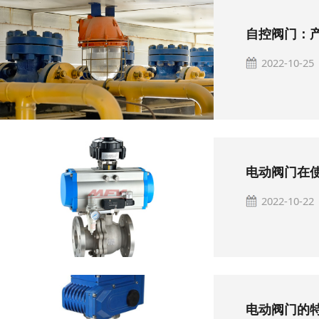
自控阀门：
2022-10-25
电动阀门在
2022-10-22
电动阀门的