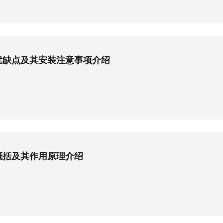
优缺点及其安装注意事项介绍
概括及其作用原理介绍