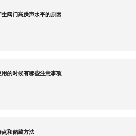
产生阀门高躁声水平的原因
使用的时候有哪些注意事项
特点和储藏方法