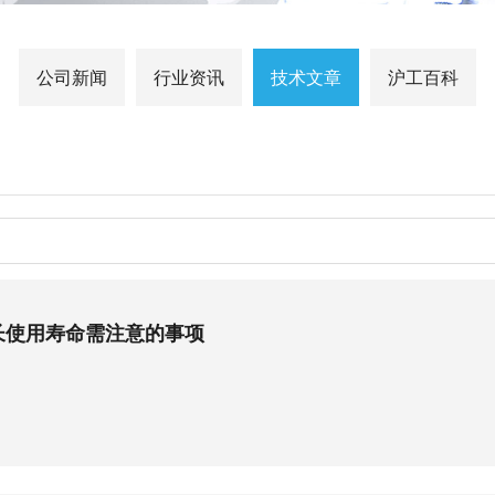
公司新闻
行业资讯
技术文章
沪工百科
长使用寿命需注意的事项