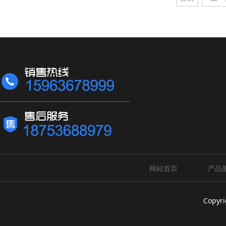
网站首页
产品
Copyri