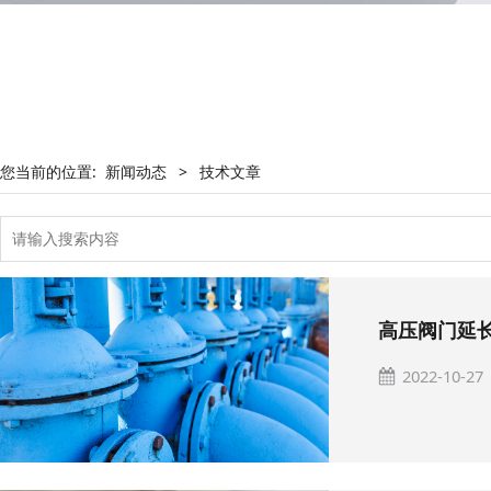
您当前的位置:
新闻动态
>
技术文章
高压阀门延
2022-10-27