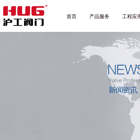
首页
产品服务
工程应