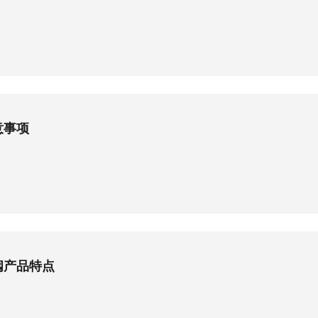
意事项
阀产品特点